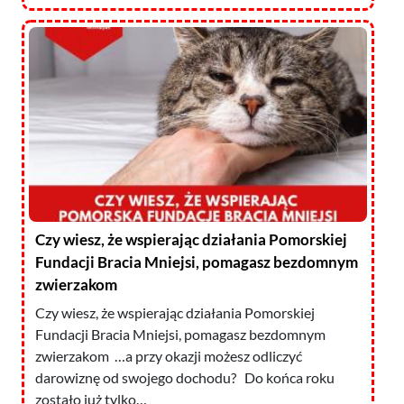
Czy wiesz, że wspierając działania Pomorskiej
Fundacji Bracia Mniejsi, pomagasz bezdomnym
zwierzakom
Czy wiesz, że wspierając działania Pomorskiej
Fundacji Bracia Mniejsi, pomagasz bezdomnym
zwierzakom …a przy okazji możesz odliczyć
darowiznę od swojego dochodu? Do końca roku
zostało już tylko…