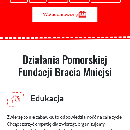
Wpłać darowiznę
Działania Pomorskiej
Fundacji Bracia Mniejsi
Edukacja
Zwierzę to nie zabawka, to odpowiedzialność na całe życie.
Chcąc szerzyć empatię dla zwierząt, organizujemy