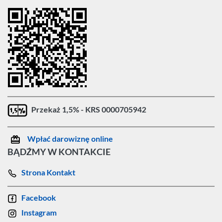
Przekaż 1,5% - KRS 0000705942
Wpłać darowiznę online
BĄDŹMY W KONTAKCIE
Strona Kontakt
Facebook
Instagram