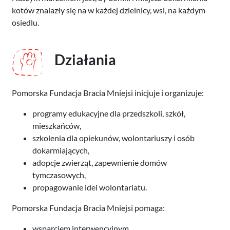
kotów znalazły się na w każdej dzielnicy, wsi, na każdym
osiedlu.
Działania
Pomorska Fundacja Bracia Mniejsi inicjuje i organizuje:
programy edukacyjne dla przedszkoli, szkół,
mieszkańców,
szkolenia dla opiekunów, wolontariuszy i osób
dokarmiających,
adopcje zwierząt, zapewnienie domów
tymczasowych,
propagowanie idei wolontariatu.
Pomorska Fundacja Bracia Mniejsi pomaga:
wsparciem interwencyjnym,