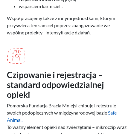
wsparciem karmicieli.
Współpracujemy także z innymi jednostkami, którym
przyświeca ten sam cel poprzez zaangażowanie we
wspólne projekty i intensyfikację działań.
Czipowanie i rejestracja –
standard odpowiedzialnej
opieki
Pomorska Fundacja Bracia Mniejsi chipuje i rejestruje
swoich podopiecznych w międzynarodowej bazie
Safe
Animal.
To ważny element opieki nad zwierzętami – mikroczip wraz