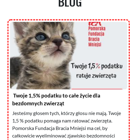
BLOG
Twoje 1,5% podatku to całe życie dla
bezdomnych zwierząt
Jesteśmy głosem tych, którzy głosu nie mają. Twoje
1,5 % podatku pomaga nam ratować zwierzęta.
Pomorska Fundacja Bracia Mniejsi ma cel, by
całkowicie wyeliminować zjawisko bezdomności