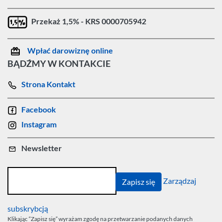
Przekaż 1,5% - KRS 0000705942
Wpłać darowiznę online
BĄDŹMY W KONTAKCIE
Strona Kontakt
Facebook
Instagram
Newsletter
Zarządzaj
subskrybcją
Klikając “Zapisz się” wyrażam zgodę na przetwarzanie podanych danych