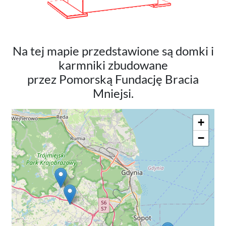
Na tej mapie przedstawione są domki i
karmniki zbudowane
przez Pomorską Fundację Bracia
Mniejsi.
+
−