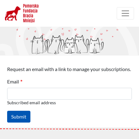
Przejdź
do
treści
Request an email with a link to manage your subscriptions.
Email
Subscribed email address