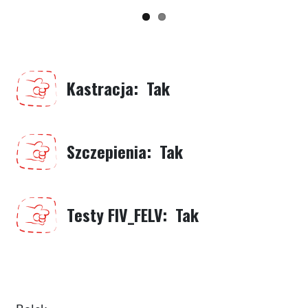
Kastracja
Tak
Szczepienia
Tak
Testy FIV_FELV
Tak