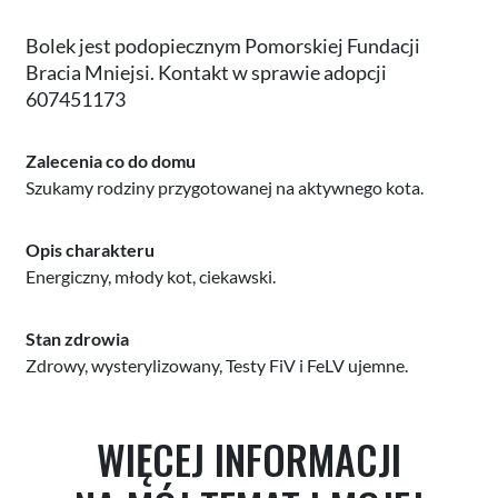
Bolek jest podopiecznym Pomorskiej Fundacji
Bracia Mniejsi. Kontakt w sprawie adopcji
607451173
Zalecenia co do domu
Szukamy rodziny przygotowanej na aktywnego kota.
Opis charakteru
Energiczny, młody kot, ciekawski.
Stan zdrowia
Zdrowy, wysterylizowany, Testy FiV i FeLV ujemne.
WIĘCEJ INFORMACJI