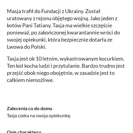
Masja trafił do Fundacji z Ukrainy. Został
uratowany z rejonu objętego wojną. Jako jeden z
kotów Pani Tatiany. Tasja ma wielkie szczęście
ponieważ, po zakończonej kwarantannie wróci do
swojej opiekunki, która bezpiecznie dotarła ze
Lwowa do Polski.
Tasja jest ok 10 letnim, wykastrowanym kocurkiem.
Ten kot kocha ludzi i przytulanie. Bardzo trudno jest
przejść obok niego obojętnie, w zasadzie jest to
całkiem niemożliwe.
Zalecenia co do domu
Tasja czeka na swoja opiekunkę.
Opis charakteru