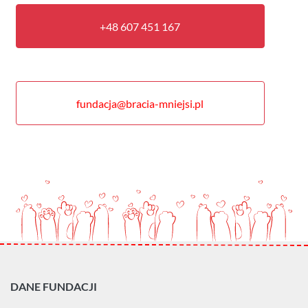
+48 607 451 167
fundacja@bracia-mniejsi.pl
DANE FUNDACJI