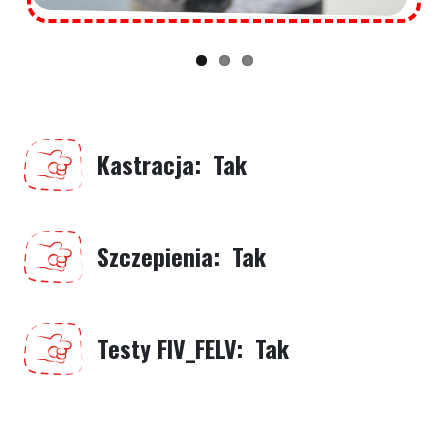
Kastracja
Tak
Szczepienia
Tak
Testy FIV_FELV
Tak