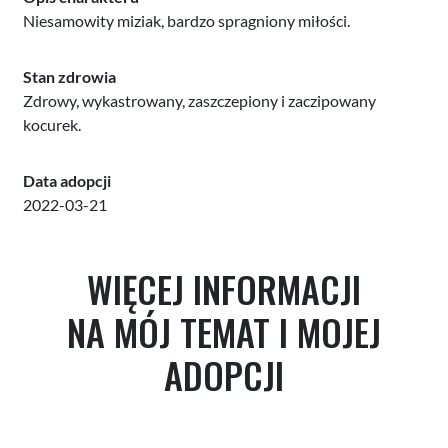
Niesamowity miziak, bardzo spragniony miłości.
Stan zdrowia
Zdrowy, wykastrowany, zaszczepiony i zaczipowany
kocurek.
Data adopcji
2022-03-21
WIĘCEJ INFORMACJI
NA MÓJ TEMAT I MOJEJ
ADOPCJI