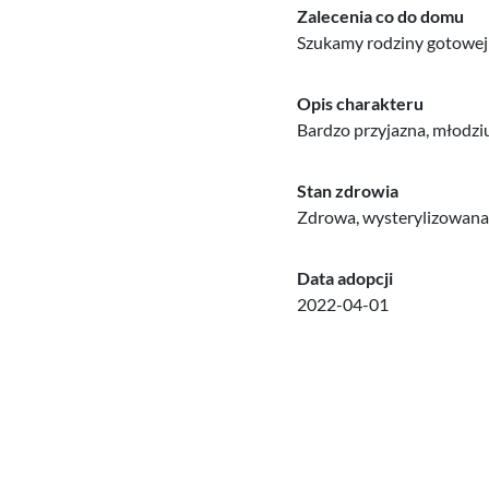
Zalecenia co do domu
Szukamy rodziny gotowej p
Opis charakteru
Bardzo przyjazna, młodziu
Stan zdrowia
Zdrowa, wysterylizowana 
Data adopcji
2022-04-01