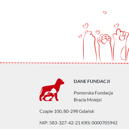
DANE FUNDACJI
Pomorska Fundacja
Bracia Mniejsi
Czaple 100, 80-298 Gdańsk
NIP: 583-327-42-21
KRS: 0000705942