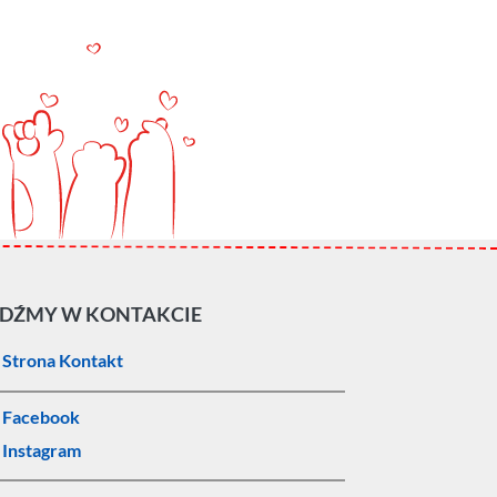
DŹMY W KONTAKCIE
Strona Kontakt
Facebook
Instagram