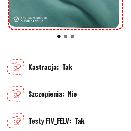
Kastracja
Tak
Szczepienia
Nie
Testy FIV_FELV
Tak