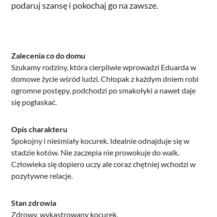
podaruj szansę i pokochaj go na zawsze.
Zalecenia co do domu
Szukamy rodziny, która cierpliwie wprowadzi Eduarda w
domowe życie wśród ludzi. Chłopak z każdym dniem robi
ogromne postępy, podchodzi po smakołyki a nawet daje
się pogłaskać.
Opis charakteru
Spokojny i nieśmiały kocurek. Idealnie odnajduje się w
stadzie kotów. Nie zaczepia nie prowokuje do walk.
Człowieka się dopiero uczy ale coraz chętniej wchodzi w
pozytywne relacje.
Stan zdrowia
Zdrowy, wykastrowany kocurek.