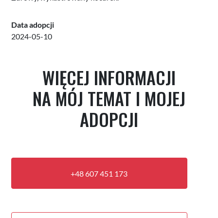
Data adopcji
2024-05-10
WIĘCEJ INFORMACJI
NA MÓJ TEMAT I MOJEJ
ADOPCJI
+48 607 451 173