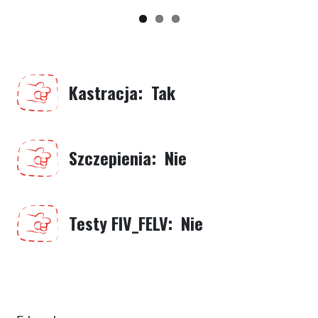
Kastracja
Tak
Szczepienia
Nie
Testy FIV_FELV
Nie