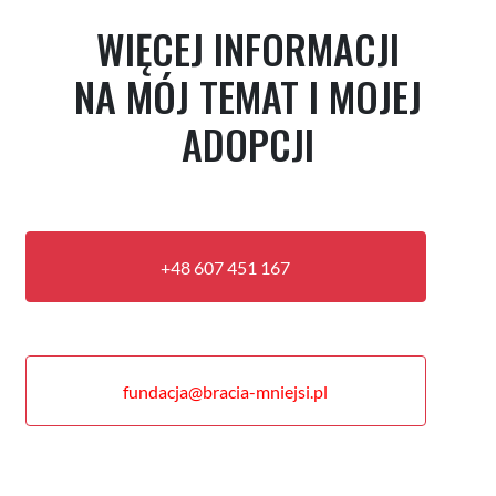
WIĘCEJ INFORMACJI
NA MÓJ TEMAT I MOJEJ
ADOPCJI
+48 607 451 167
fundacja@bracia-mniejsi.pl