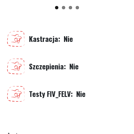
Kastracja
Nie
Szczepienia
Nie
Testy FIV_FELV
Nie