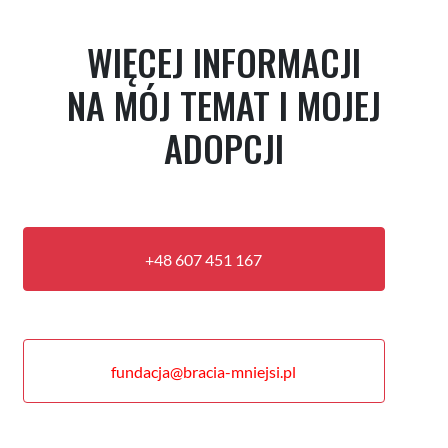
WIĘCEJ INFORMACJI
NA MÓJ TEMAT I MOJEJ
ADOPCJI
+48 607 451 167
fundacja@bracia-mniejsi.pl