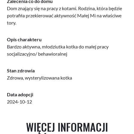
Zalecenia co do domu
Dom znający się na pracy z kotami. Rodzina, która będzie
potrafiła przekierować aktywność Małej Mi na właściwe
tory.
Opis charakteru
Bardzo aktywna, młodziutka kotka do małej pracy
socjalizacyjno/ behawioralnej
Stan zdrowia
Zdrowa, wysterylizowana kotka
Data adopcji
2024-10-12
WIĘCEJ INFORMACJI