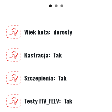
Wiek kota
dorosły
Kastracja
Tak
Szczepienia
Tak
Testy FIV_FELV
Tak