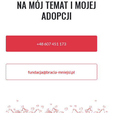
NA MÓJ TEMAT I MOJEJ
ADOPCJI
+48 607 451 173
fundacja@bracia-mniejsi.pl