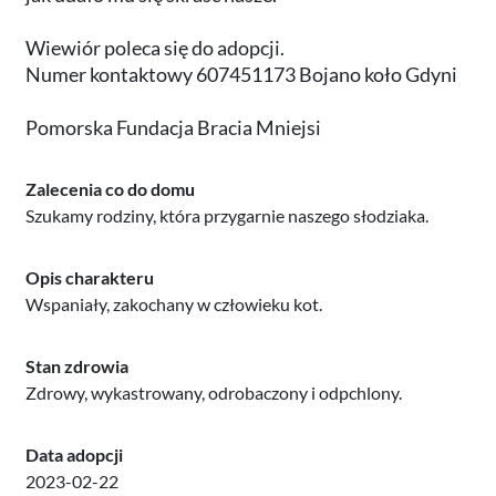
Wiewiór poleca się do adopcji.
Numer kontaktowy 607451173 Bojano koło Gdyni
Pomorska Fundacja Bracia Mniejsi
Zalecenia co do domu
Szukamy rodziny, która przygarnie naszego słodziaka.
Opis charakteru
Wspaniały, zakochany w człowieku kot.
Stan zdrowia
Zdrowy, wykastrowany, odrobaczony i odpchlony.
Data adopcji
2023-02-22