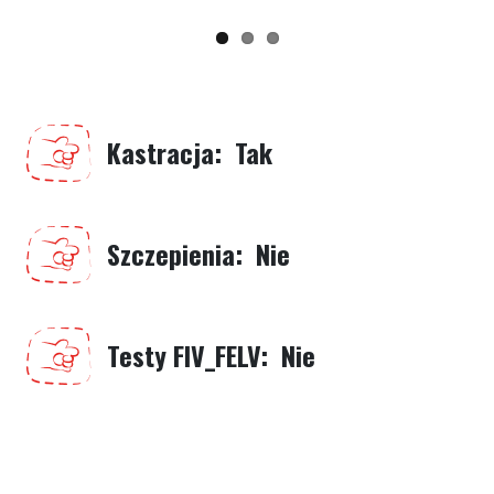
Kastracja
Tak
Szczepienia
Nie
Testy FIV_FELV
Nie