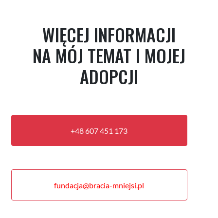
WIĘCEJ INFORMACJI
NA MÓJ TEMAT I MOJEJ
ADOPCJI
+48 607 451 173
fundacja@bracia-mniejsi.pl