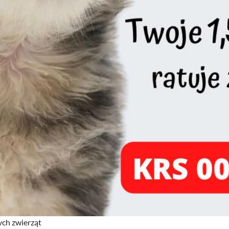
ych zwierząt