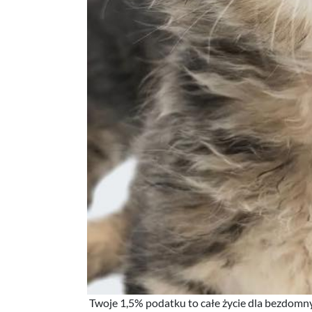
Twoje 1,5% podatku to całe życie dla bezdomn