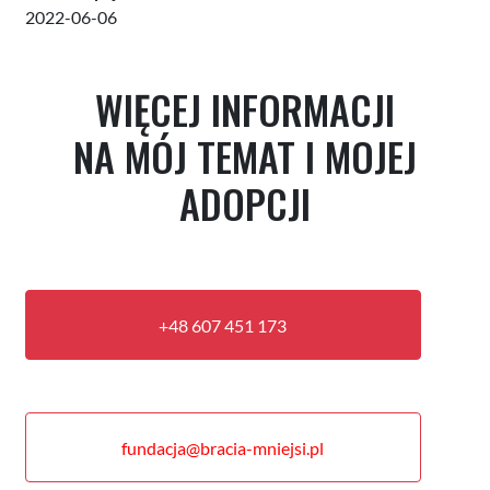
2022-06-06
WIĘCEJ INFORMACJI
NA MÓJ TEMAT I MOJEJ
ADOPCJI
+48 607 451 173
fundacja@bracia-mniejsi.pl