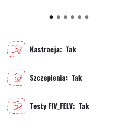
Kastracja
Tak
Szczepienia
Tak
Testy FIV_FELV
Tak