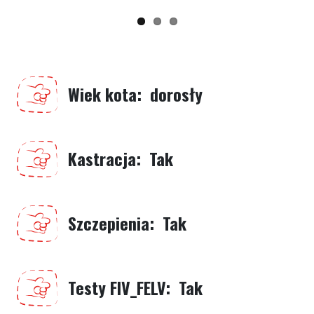
Wiek kota
dorosły
Kastracja
Tak
Szczepienia
Tak
Testy FIV_FELV
Tak