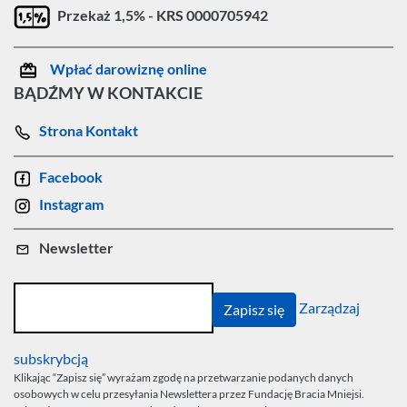
Przekaż 1,5% - KRS 0000705942
Wpłać darowiznę online
BĄDŹMY W KONTAKCIE
Strona Kontakt
Facebook
Instagram
Newsletter
Zarządzaj
subskrybcją
Klikając “Zapisz się” wyrażam zgodę na przetwarzanie podanych danych
osobowych w celu przesyłania Newslettera przez Fundację Bracia Mniejsi.