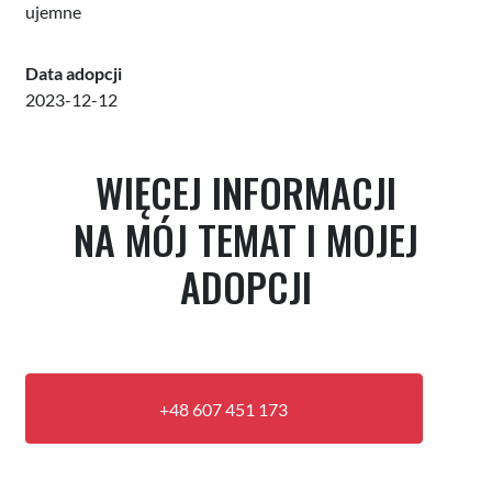
ujemne
Data adopcji
2023-12-12
WIĘCEJ INFORMACJI
NA MÓJ TEMAT I MOJEJ
ADOPCJI
+48 607 451 173